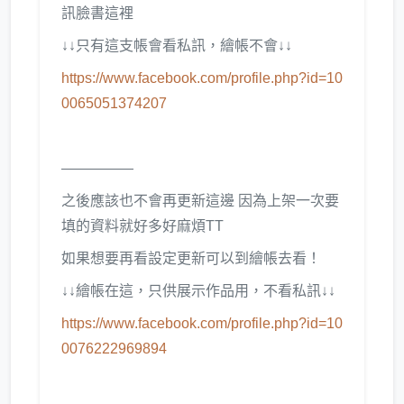
訊臉書這裡
↓↓只有這支帳會看私訊，繪帳不會↓↓
https://www.facebook.com/profile.php?id=10
0065051374207
—————
之後應該也不會再更新這邊 因為上架一次要
填的資料就好多好麻煩TT
如果想要再看設定更新可以到繪帳去看！
↓↓繪帳在這，只供展示作品用，不看私訊↓↓
https://www.facebook.com/profile.php?id=10
0076222969894