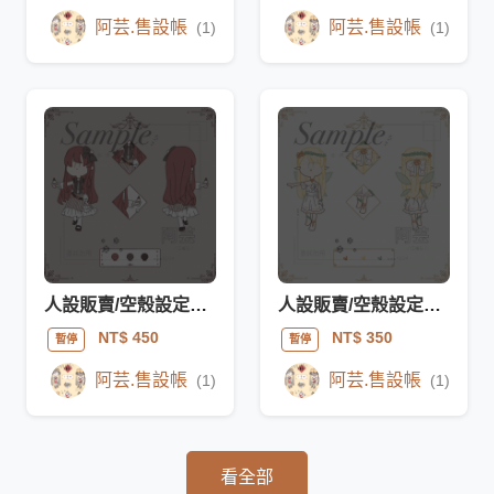
阿芸.售設帳
阿芸.售設帳
(1)
(1)
人設販賣/空殼設定5，*已售出*
人設販賣/空殼設定1，*已售出*
NT$ 450
NT$ 350
暫停
暫停
阿芸.售設帳
阿芸.售設帳
(1)
(1)
看全部