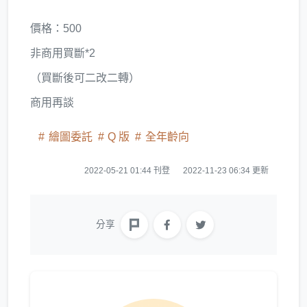
價格：500
非商用買斷*2
（買斷後可二改二轉）
商用再談
繪圖委託
Q 版
全年齡向
2022-05-21 01:44 刊登
2022-11-23 06:34 更新
分享