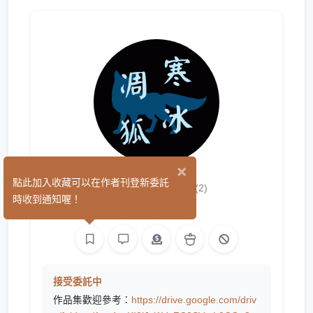
×
寒冰凋狐
點此加入收藏可以在作者刊登新委託
(2)
時收到通知喔！
文字
接受委託中
作品集歡迎參考：
https://drive.google.com/driv