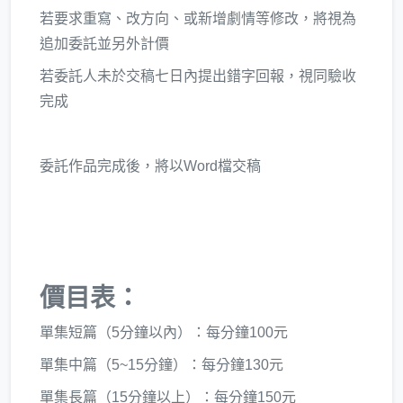
若要求重寫、改方向、或新增劇情等修改，將視為
追加委託並另外計價
若委託人未於交稿七日內提出錯字回報，視同驗收
完成
委託作品完成後，將以Word檔交稿
價目表：
單集短篇（5分鐘以內）：每分鐘100元
單集中篇（5~15分鐘）：每分鐘130元
單集長篇（15分鐘以上）：每分鐘150元