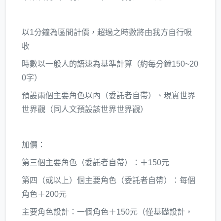
以1分鐘為區間計價，超過之時數將由我方自行吸
收
時數以一般人的語速為基準計算（約每分鐘150~20
0字）
預設兩個主要角色以內（委託者自帶）、現實世界
世界觀（同人文預設該世界世界觀）
加價：
第三個主要角色（委託者自帶）：＋150元
第四（或以上）個主要角色（委託者自帶）：每個
角色＋200元
主要角色設計：一個角色＋150元（僅基礎設計，