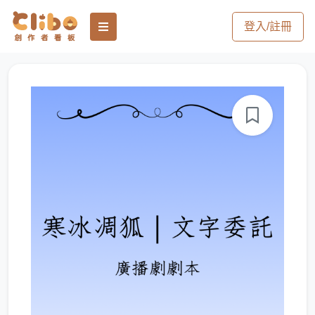
登入/註冊