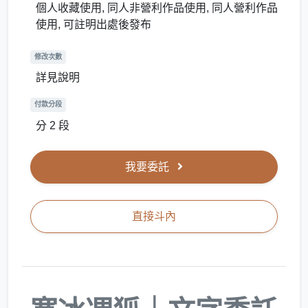
個人收藏使用, 同人非營利作品使用, 同人營利作品
使用, 可註明出處後發布
修改次數
詳見說明
付款分段
分 2 段
我要委託
直接斗內