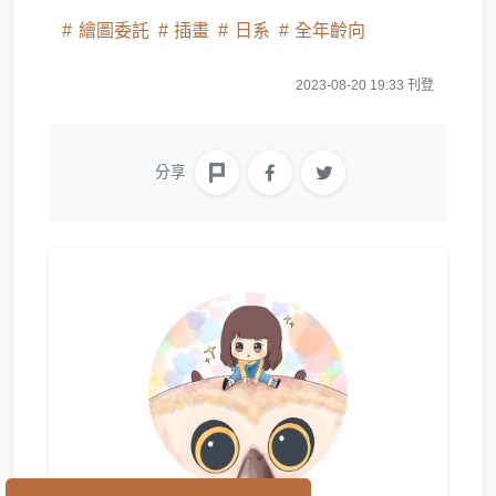
繪圖委託
插畫
日系
全年齡向
2023-08-20 19:33 刊登
分享