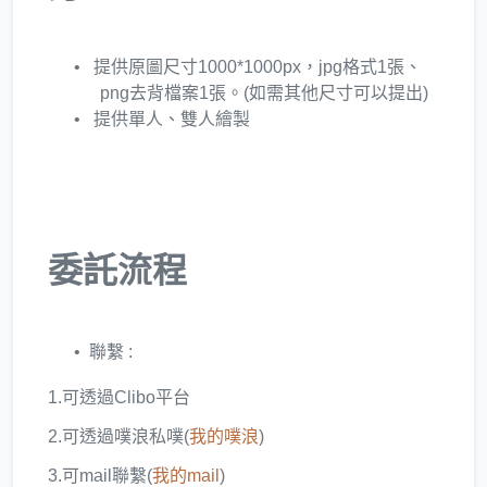
提供原圖尺寸1000*1000px，jpg格式1張、
png去背檔案1張。(如需其他尺寸可以提出)
提供單人、雙人繪製
委託流程
聯繫 :
1.可透過Clibo平台
2.可透過噗浪私噗(
我的噗浪
)
3.可mail聯繫(
我的mail
)