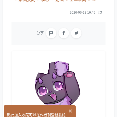
2026-06-13 16:45 刊登
分享
×
他(子)
點此加入收藏可以在作者刊登新委託