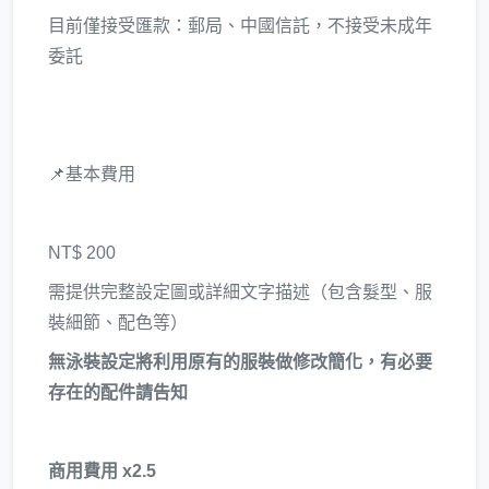
目前僅接受匯款：郵局、中國信託，不接受未成年
委託
📌基本費用
NT$ 200
需提供完整設定圖或詳細文字描述（包含髮型、服
裝細節、配色等）
無泳裝設定將利用原有的服裝做修改簡化，有必要
存在的配件請告知
商用費用 x2.5