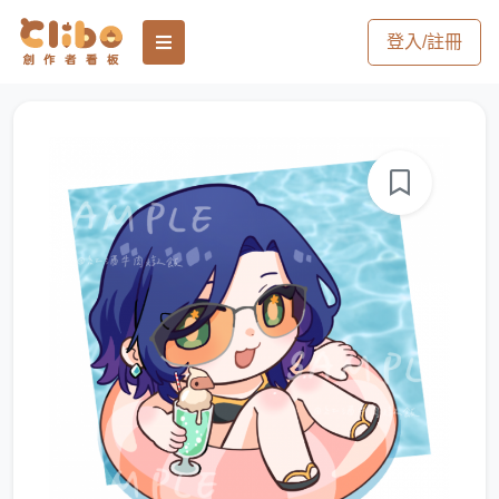
登入/註冊