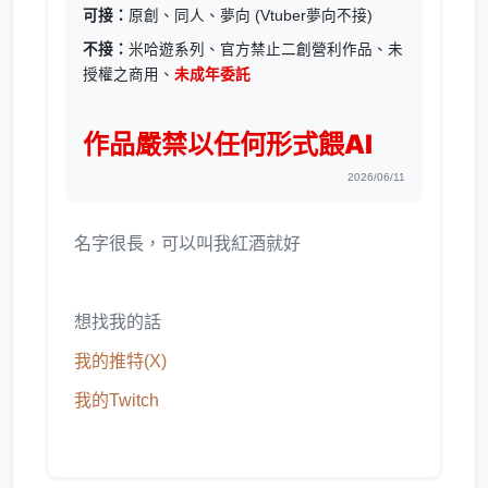
可接：
原創、同人、夢向 (Vtuber夢向不接)
不接：
米哈遊系列、官方禁止二創營利作品、未
授權之商用、
未成年委託
作品嚴禁以任何形式餵AI
2026/06/11
名字很長，可以叫我紅酒就好
想找我的話
我的推特(X)
我的Twitch