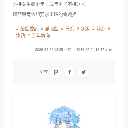
⚝接女生或少年，成年男子不接＞＜
細節與骨架想要求正確的會婉拒
繪圖委託
滿版圖
日系
Q 版
萌系
塗鴉
全年齡向
2026-06-24 18:25 刊登
2026-06-24 18:27 更新
分享