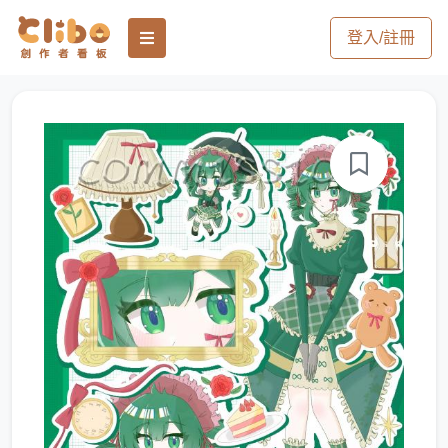
登入/註冊