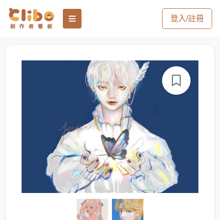
登入/註冊