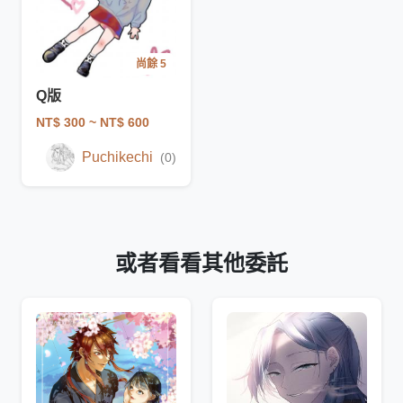
尚餘 5
Q版
NT$ 300
~ NT$ 600
Puchikechi
(0)
或者看看其他委託