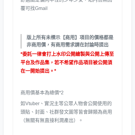
覆可找Gmail
版上所有未標示【商用】項目的價格都是
非商用價，有商用需求請在討論時提出
*委託一律會打上水印公開繪製與公開上傳至
平台及作品集，若不希望作品項目被公開須
在一開始提出。*
商用價基本為總價*2
如Vtuber、實況主等公眾人物會公開使用的
頭貼、封面、社群發文圖等皆會歸類為商用
（無關有無直接利潤產出）。