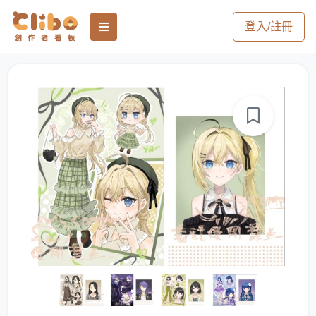
登入/註冊