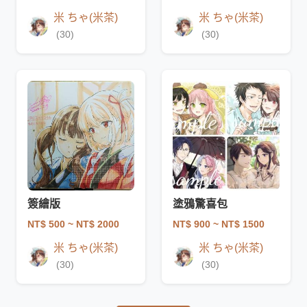
米 ちゃ(米茶)
米 ちゃ(米茶)
(30)
(30)
簽繪版
塗鴉驚喜包
NT$ 500
~ NT$ 2000
NT$ 900
~ NT$ 1500
米 ちゃ(米茶)
米 ちゃ(米茶)
(30)
(30)