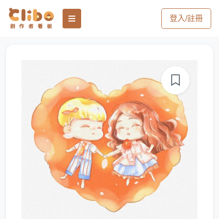
登入/註冊