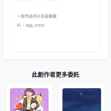
一些作品可以在這邊看:
IG ：egg_zzzzz
此創作者更多委託