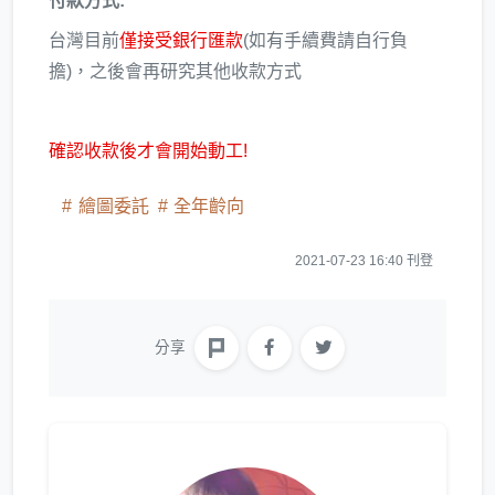
付款方式:
台灣目前
僅接受銀行匯款
(如有手續費請自行負
擔)，之後會再研究其他收款方式
確認收款後才會開始動工!
繪圖委託
全年齡向
2021-07-23 16:40 刊登
分享