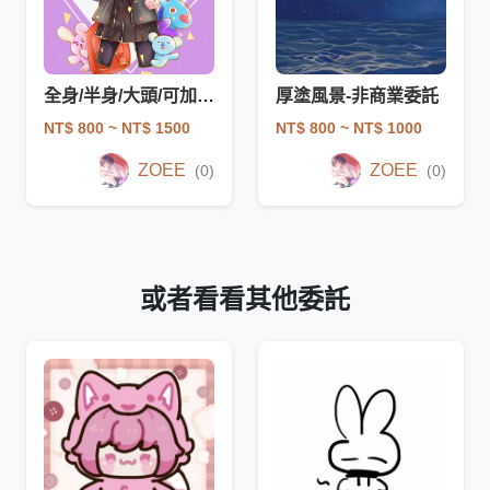
全身/半身/大頭/可加背景
厚塗風景-非商業委託
NT$ 800
~ NT$ 1500
NT$ 800
~ NT$ 1000
ZOEE
ZOEE
(0)
(0)
或者看看其他委託