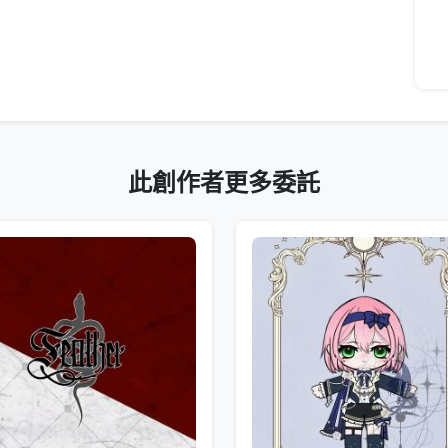
此創作者更多委託