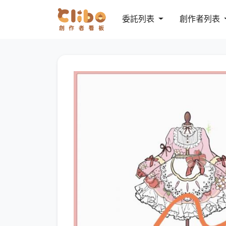
委託列表
創作者列表