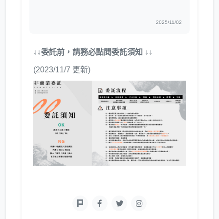
2025/11/02
↓↓委託前，請務必點閱委託須知 ↓↓
(2023/11/7 更新)