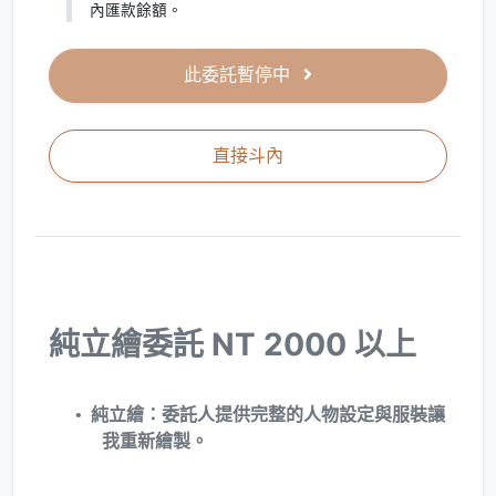
內匯款餘額。
此委託暫停中
直接斗內
純立繪委託 NT 2000 以上
純立繪：委託人提供完整的人物設定與服裝讓
我重新繪製。