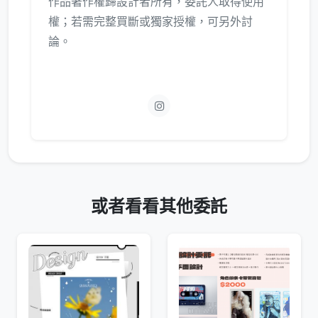
作品著作權歸設計者所有，委託人取得使用
權；若需完整買斷或獨家授權，可另外討
論。
或者看看其他委託