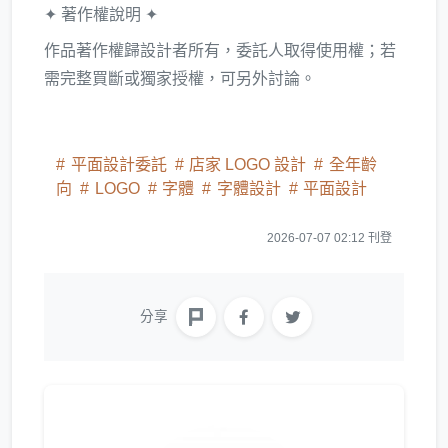
✦ 著作權說明 ✦
作品著作權歸設計者所有，委託人取得使用權；若
需完整買斷或獨家授權，可另外討論。
平面設計委託
店家 LOGO 設計
全年齡
向
LOGO
字體
字體設計
平面設計
2026-07-07 02:12 刊登
分享