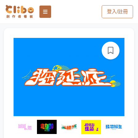
登入/註冊