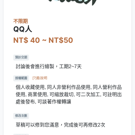
不限期
QQ人
NT$ 40 ~ NT$50
預計交期
討論後會進行繪製，工期2~7天
[?]看說明
授權範圍
個人收藏使用, 同人非營利作品使用, 同人營利作品
使用, 商業使用, 可縮放裁切, 可二次加工, 可註明出
處後發布, 可談著作權轉讓
修改次數
草稿可以修到您滿意，完成後可再修改2次