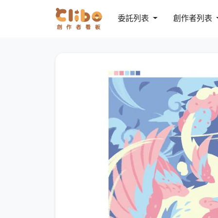
委託列表
創作者列表