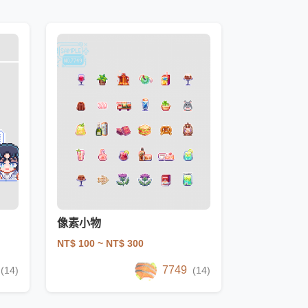
像素小物
NT$ 100
~ NT$ 300
7749
(14)
(14)