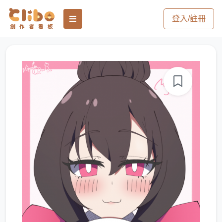
登入/註冊