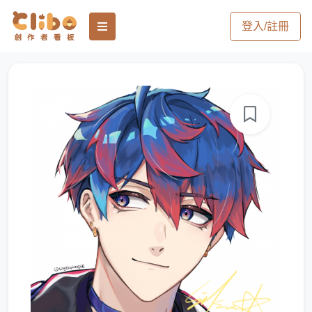
登入/註冊