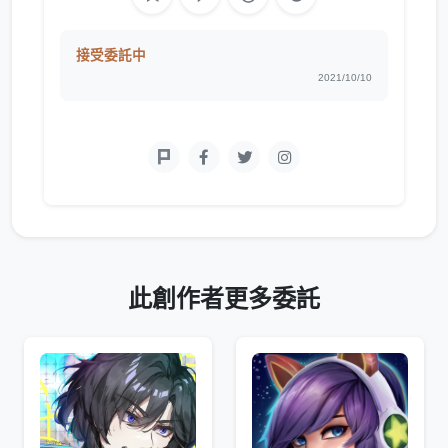
接受委託中
2021/10/10
此創作者更多委託