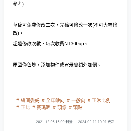
參考)
草稿可免費修改二次，完稿可修改一次(不可大幅修
改)，
超過修改次數，每次收費NT300up。
原圖僅色塊，添加物件或背景會額外加價。
繪圖委託
全年齡向
一般向
正常比例
正比
賽璐璐
頭像
頭貼
2021-12-05 15:00 刊登
2024-02-11 19:01 更新