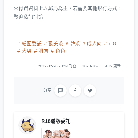
＊付費資料上以郵局為主，若需要其他銀行方式，
歡迎私訊討論
繪圖委託
歐美系
韓系
成人向
r18
大男
肌肉
色色
2022-02-26 23:44 刊登
2023-10-31 14:19 更新
分享
R18滿版委託