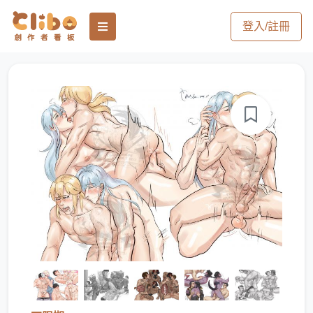
登入/註冊