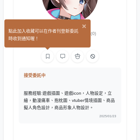
×
白玉糰子ury
點此加入收藏可以在作者刊登新委託
(0)
時收到通知喔！
繪圖
接受委託中
服務經驗:遊戲插圖、遊戲icon，人物設定，立
繪，動漫痛車、抱枕圖、vtuber情境插圖、商品
擬人角色設計，商品形象人物設計。
2025/01/23