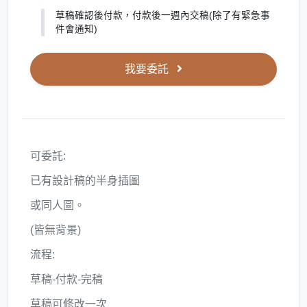
草稿確認後付款，付款後一週內交稿(除了有緊急事
件會通知)
我要委託
可委託:
已有設計稿的半身插圖
或同人圖。
(皆無背景)
流程:
草稿-付款-完稿
草稿可修改一次