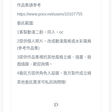
作品集請參考
https://www.pixiv.net/users/10107755
委託範圍:
1客製動漫二創，同人，oc
2提供個人照片，改成動漫風格或水彩風格
(參考作品集)
3提供作品集裡的其他風格立繪、插畫、遊
戲插圖、歡迎詢價。
4委託方提供角色人設圖，我方製作成立繪
其他委託需求可私訊詢問哦!