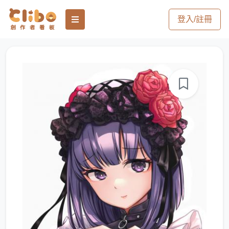
登入/註冊