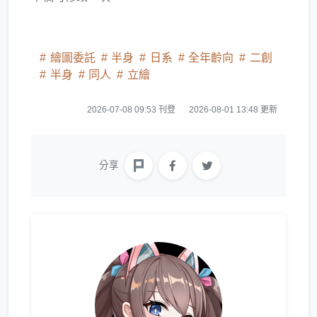
繪圖委託
半身
日系
全年齡向
二創
半身
同人
立繪
2026-07-08 09:53 刊登
2026-08-01 13:48 更新
分享