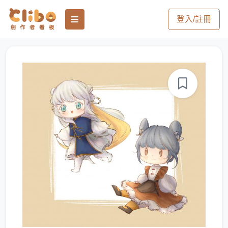
登入/註冊