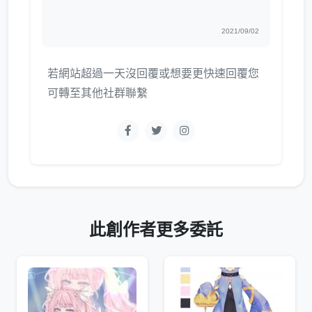
2021/09/02
若網站超過一天沒回覆或想要更快速回覆您
可轉至其他社群聯繫
此創作者更多委託