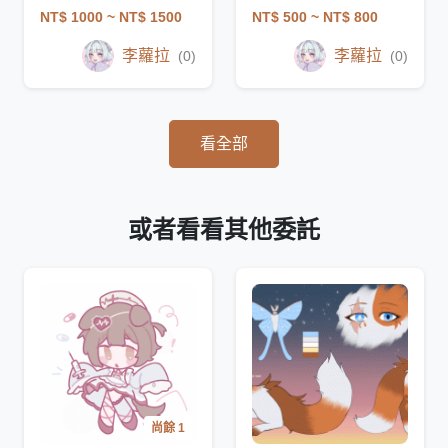
NT$ 1000
~ NT$ 1500
NT$ 500
~ NT$ 800
李蘿拉
李蘿拉
(0)
(0)
看全部
或者看看其他委託
尚餘 1