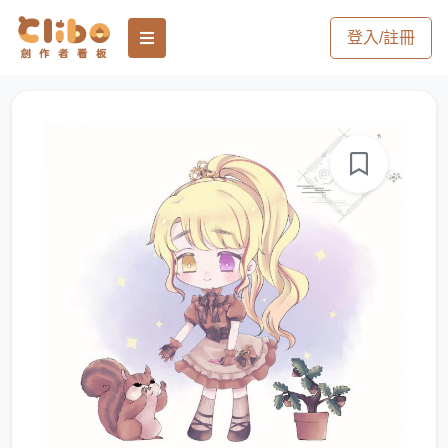
登入/註冊