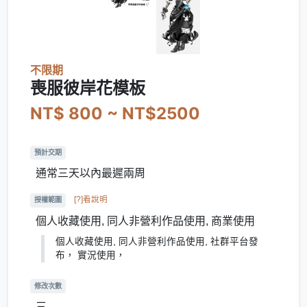
不限期
喪服彼岸花模板
NT$ 800 ~ NT$2500
預計交期
通常三天以內最遲兩周
[?]看說明
授權範圍
個人收藏使用, 同人非營利作品使用, 商業使用
個人收藏使用, 同人非營利作品使用, 社群平台發
布， 實況使用，
修改次數
三