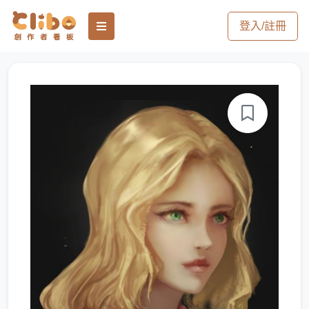
登入/註冊