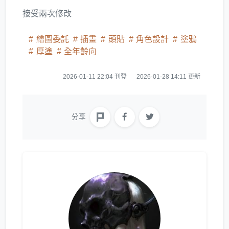
接受兩次修改
繪圖委託
插畫
頭貼
角色設計
塗鴉
厚塗
全年齡向
2026-01-11 22:04 刊登
2026-01-28 14:11 更新
分享