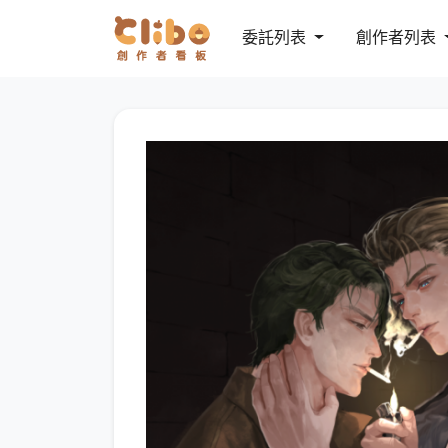
委託列表
創作者列表