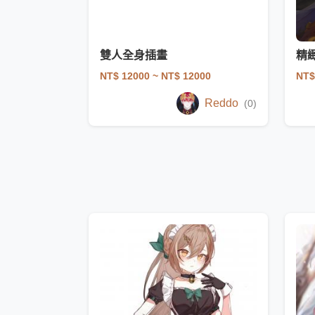
雙人全身插畫
精
NT$ 12000
~ NT$ 12000
NT$
Reddo
(0)