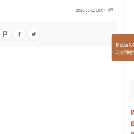
2026-06-11 18:07 刊登
點此加入
時收到通