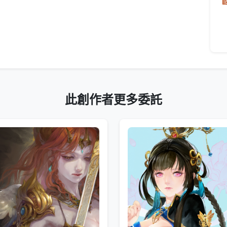
此創作者更多委託