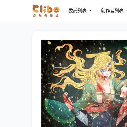
委託列表
創作者列表