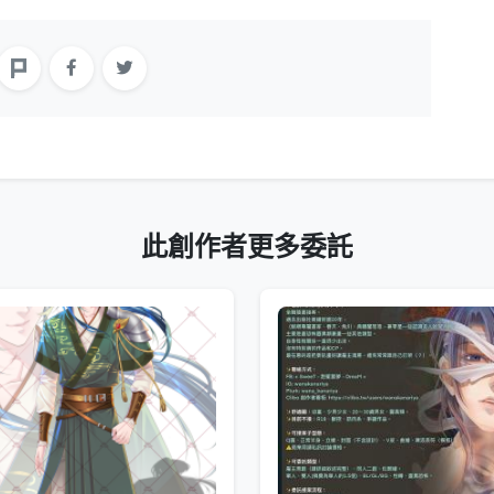
此創作者更多委託