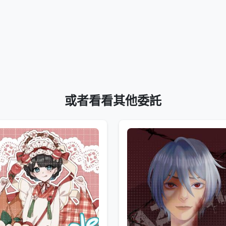
或者看看其他委託