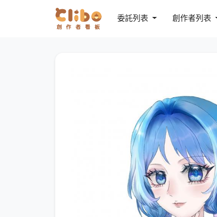
委託列表
創作者列表