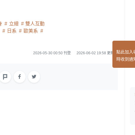
身
立繪
雙人互動
板
日系
歐美系
點此加入
2026-05-30 00:50 刊登
2026-06-02 19:58 更新
時收到通