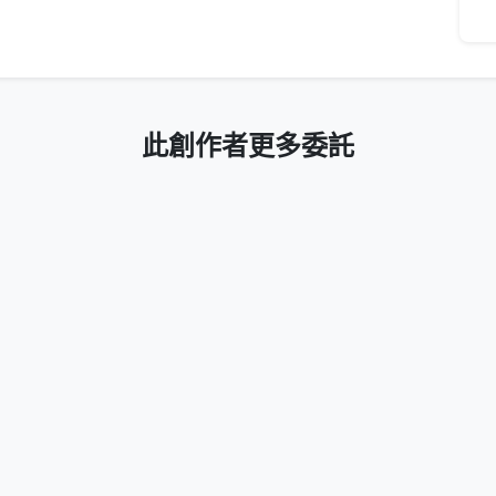
此創作者更多委託