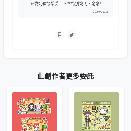
來委託預設接受，不會特別說明，謝謝!
2026/07/19
此創作者更多委託