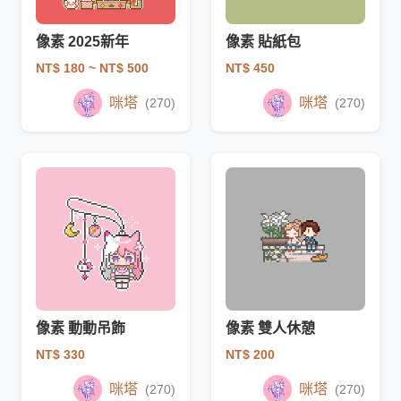
像素 2025新年
像素 貼紙包
NT$ 180
~ NT$ 500
NT$ 450
咪塔
咪塔
(270)
(270)
像素 動動吊飾
像素 雙人休憩
NT$ 330
NT$ 200
咪塔
咪塔
(270)
(270)