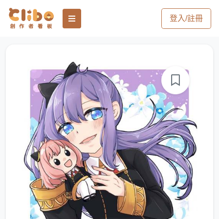
登入/註冊