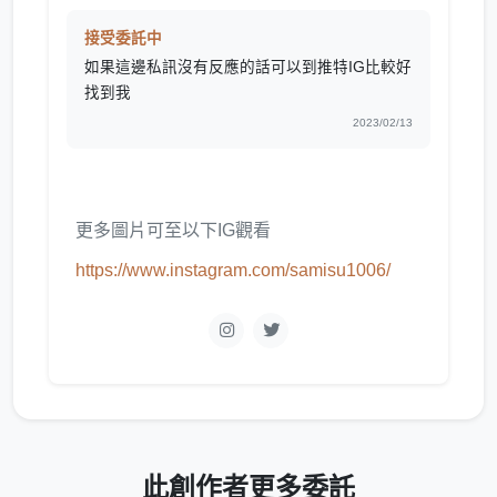
接受委託中
如果這邊私訊沒有反應的話可以到推特IG比較好
找到我
2023/02/13
更多圖片可至以下IG觀看
https://www.instagram.com/samisu1006/
此創作者更多委託