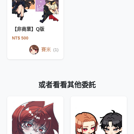
【非商業】Q版
NT$ 500
賽米
(1)
或者看看其他委託