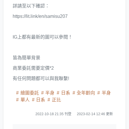
詳請至以下確認：
https://lit.link/en/samisu207
IG上都有最新的圖可以參閱！
皆為簡單背景
商業委託需要定價*2
有任何問題都可以與我聯繫!
繪圖委託
半身
日系
全年齡向
半身
單人
日系
正比
2022-10-18 21:35 刊登
2023-02-14 12:46 更新