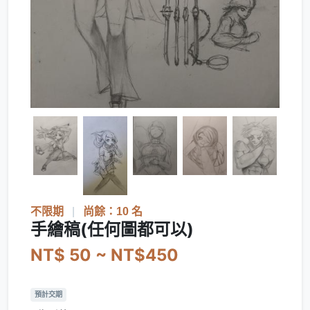
不限期
|
尚餘：10 名
手繪稿(任何圖都可以)
NT$ 50 ~ NT$450
預計交期