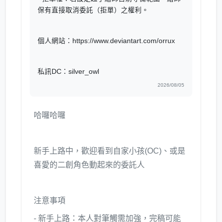
保有直接取消委託（拒單）之權利。
個人網站：https://www.deviantart.com/orrux
私訊DC：silver_owl
2026/08/05
哈囉哈囉
新手上路中，歡迎看到自家小孩(OC)、或是
喜愛的二創角色動起來的委託人
注意事項
- 新手上路：本人對筆觸需加強，完稿可能