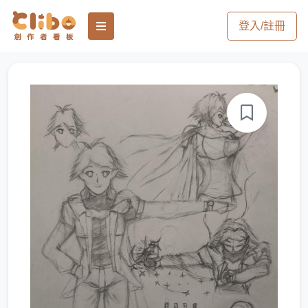
登入/註冊