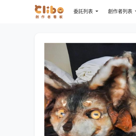
委託列表
創作者列表