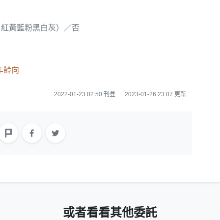
：紅黃藍粉黑白灰）／否
年齡向
2022-01-23 02:50 刊登
2023-01-26 23:07 更新
或者看看其他委託