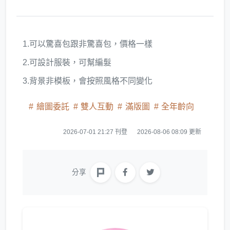
1.可以驚喜包跟非驚喜包，價格一樣
2.可設計服裝，可幫編髮
3.背景非模板，會按照風格不同變化
繪圖委託
雙人互動
滿版圖
全年齡向
2026-07-01 21:27 刊登
2026-08-06 08:09 更新
分享