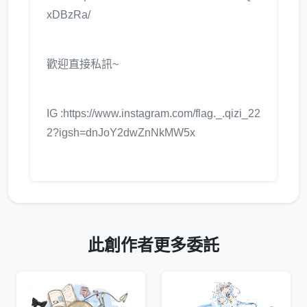
xDBzRa/
歡迎直接私訊~
IG :https://www.instagram.com/flag._.qizi_22
2?igsh=dnJoY2dwZnNkMW5x
此創作者更多委託