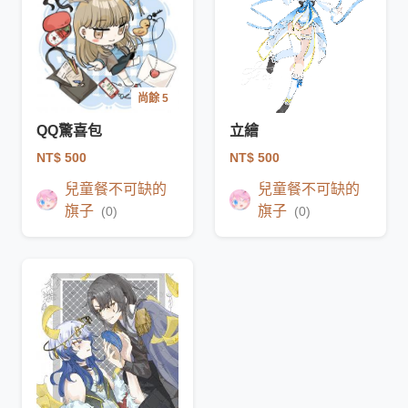
尚餘 5
QQ驚喜包
立繪
NT$ 500
NT$ 500
兒童餐不可缺的
兒童餐不可缺的
旗子
旗子
(0)
(0)