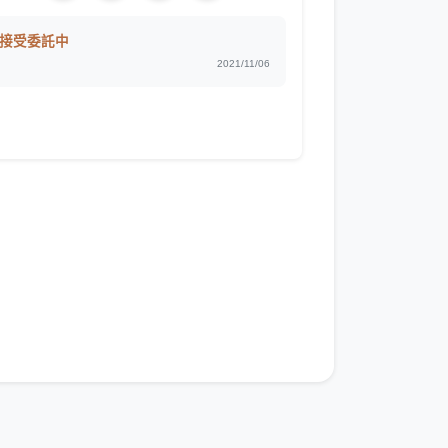
接受委託中
2021/11/06