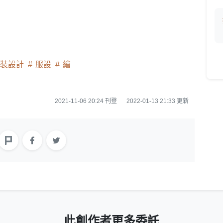
裝設計
服設
繪
2021-11-06 20:24 刊登
2022-01-13 21:33 更新
此創作者更多委託