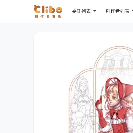
委託列表
創作者列表