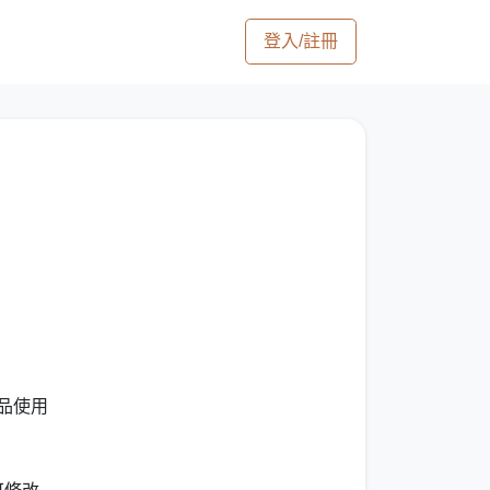
登入/註冊
作品使用