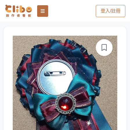
登入/註冊