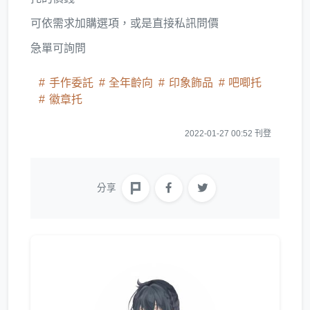
可依需求加購選項，或是直接私訊問價
急單可詢問
手作委託
全年齡向
印象飾品
吧唧托
徽章托
2022-01-27 00:52 刊登
分享