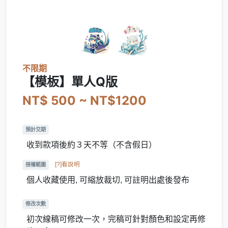
不限期
【模板】單人Q版
NT$ 500 ~ NT$1200
預計交期
收到款項後約３天不等（不含假日）
[?]看說明
授權範圍
個人收藏使用, 可縮放裁切, 可註明出處後發布
修改次數
初次線稿可修改一次，完稿可針對顏色和設定再修