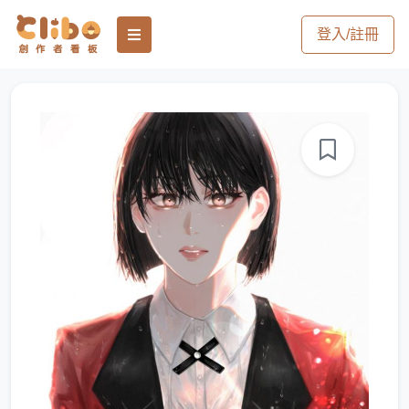
登入/註冊