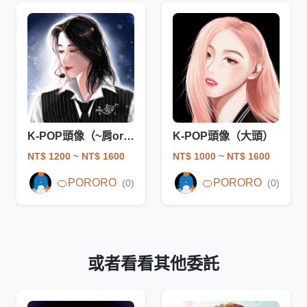
K-POP頭像（~肩or半胸）
K-POP頭像（大頭）
NT$ 1200
~ NT$ 1600
NT$ 1000
~ NT$ 1600
🍊PORORO
🍊PORORO
(0)
(0)
或者看看其他委託