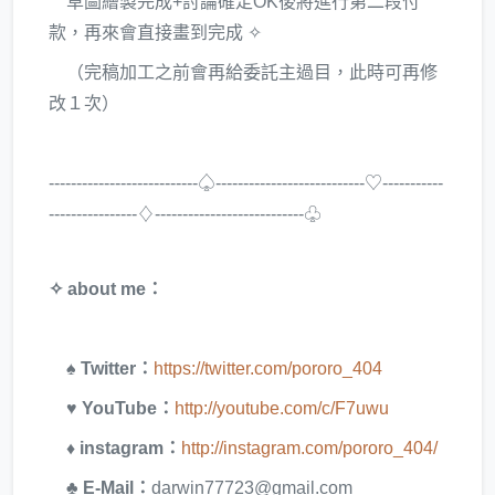
草圖繪製完成+討論確定OK後將進行第二段付
款，再來會直接畫到完成 ✧
（完稿加工之前會再給委託主過目，此時可再修
改１次）
---------------------------♤---------------------------♡-----------
----------------♢---------------------------♧
✧ about me：
♠ Twitter：
https://twitter.com/pororo_404
♥ YouTube：
http://youtube.com/c/F7uwu
♦ instagram：
http://instagram.com/pororo_404/
♣ E-Mail：
darwin77723@gmail.com