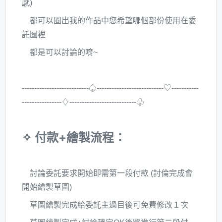
感)
都可以圈出我的作品中您希望哪個部份使用在委
託圖裡
都是可以討論的唷~
---------------------------♤---------------------------♡-----------
----------------♢---------------------------♧
✧ 付款+繪製流程：
討論委託要求開始即需第一段付款 (討倫完成會
開始繪製草圖)
草圖繪製完成給委託主過目後可免費修改１次