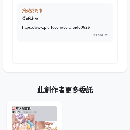
接受委託中
委託成品
https://www.plurk.com/soraraido0525
2023/09/22
此創作者更多委託