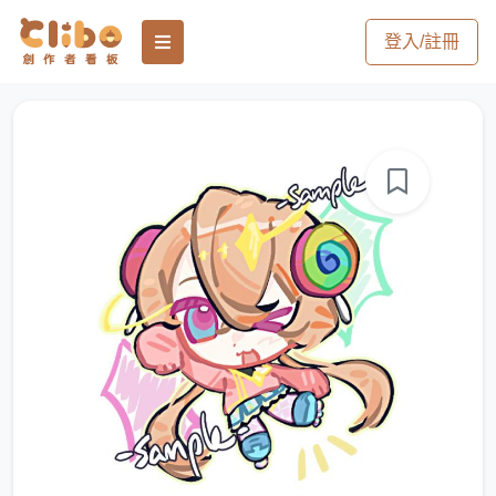
登入/註冊