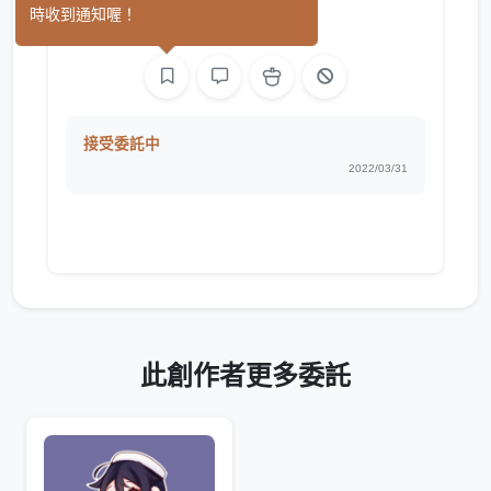
時收到通知喔！
繪圖
接受委託中
2022/03/31
此創作者更多委託