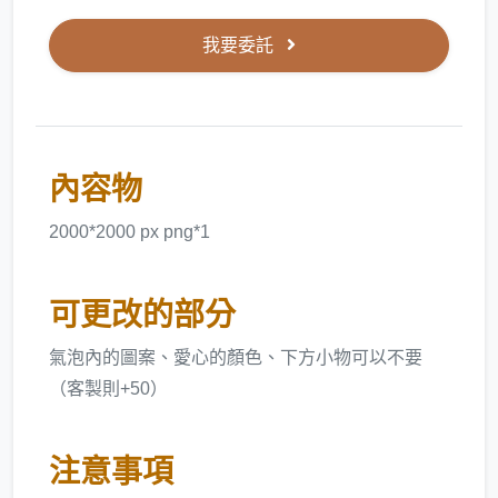
我要委託
內容物
2000*2000 px png*1
可更改的部分
氣泡內的圖案、愛心的顏色、下方小物可以不要
（客製則+50）
注意事項