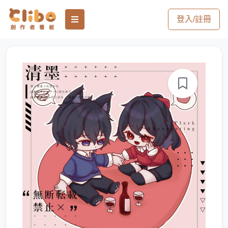
登入/註冊