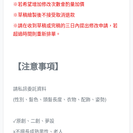
※若希望增加修改次數會酌量加價
※草稿繪製後不接受取消退款
※請在收到草稿或完稿的三日內提出修改申請，若
超過時間則重新排單。
【注意事項】
請私訊委託資料
(性別、髮色、頭髮長度、衣物、配飾、姿勢)
✓原創、二創、夢設
x不擅長成熟男性、老人