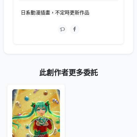
日系動漫插畫，不定時更新作品
此創作者更多委託