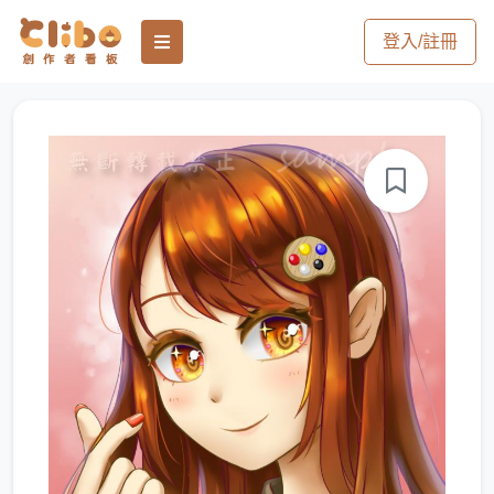
登入/註冊