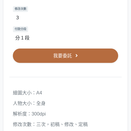
修改次數
３
付款分段
分 1 段
我要委託
繪圖大小：A4
人物大小：全身
解析度：300dpi
修改次數：三次，初稿、修改、定稿