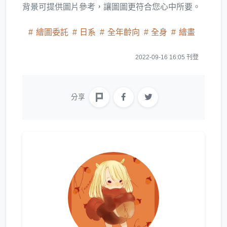
背景可提供圖片參考，讓圖圖更符合您心中所要。
繪圖委託
日系
全年齡向
全身
繪畫
2022-09-16 16:05 刊登
分享