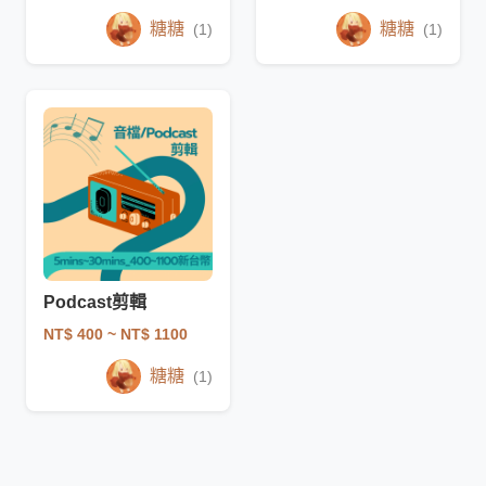
糖糖
糖糖
(1)
(1)
Podcast剪輯
NT$ 400
~ NT$ 1100
糖糖
(1)