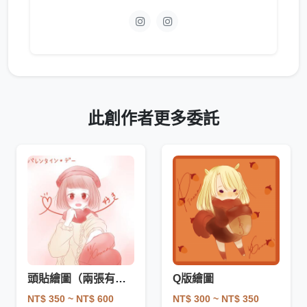
此創作者更多委託
頭貼繪圖（兩張有特價）
Q版繪圖
NT$ 350
~ NT$ 600
NT$ 300
~ NT$ 350