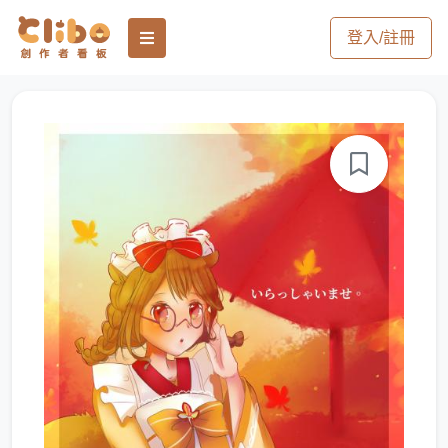
登入/註冊