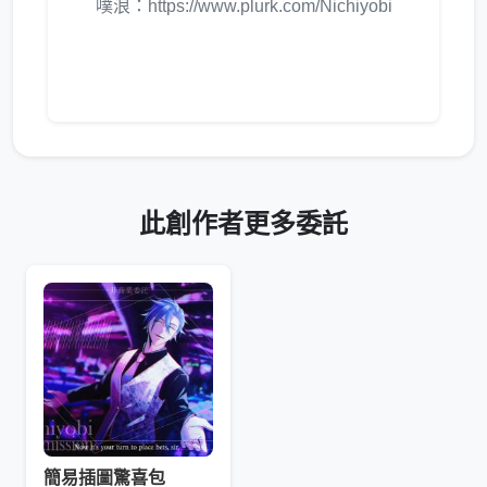
噗浪：https://www.plurk.com/Nichiyobi
此創作者更多委託
簡易插圖驚喜包