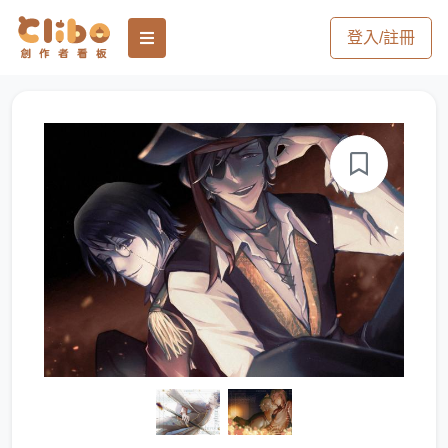
登入/註冊