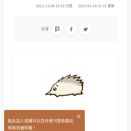
2021-11-06 15:45 刊登
2023-04-28 21:42 更新
分享
×
七天
點此加入收藏可以在作者刊登新委託
(1)
時收到通知喔！