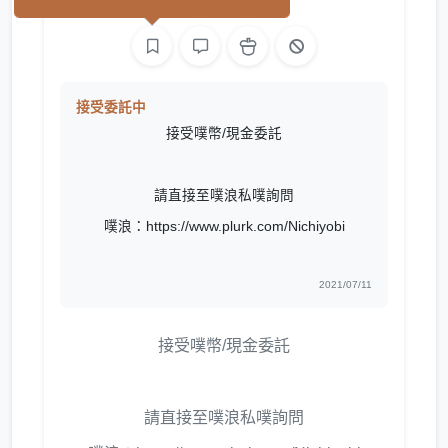
繪圖
接受委託中
接受噗幣/現金委託
請直接至噗浪私噗詢問
噗浪：https://www.plurk.com/Nichiyobi
2021/07/11
接受噗幣/現金委託
請直接至噗浪私噗詢問