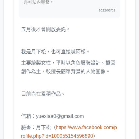
亦可站內聯繫。
2022/03/02
五月後才會開放委託。
我是月下松，也可直接喊阿松。
主要繪製女性，平時以角色服裝設計、插圖
創作為主，較擅長簡單背景的人物圖像。
目前尚在累積作品。
信箱：yuexiaa0@gmail.com
臉書：月下松（
https://www.facebook.com/p
rofile.php?id=100055154596890
）