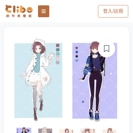
登入/註冊