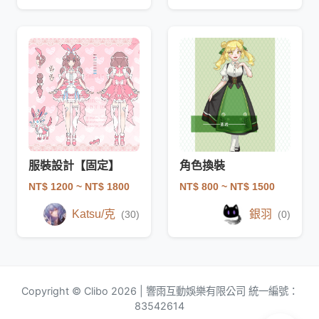
服裝設計【固定】
角色換裝
NT$ 1200
~ NT$ 1800
NT$ 800
~ NT$ 1500
Katsu/克
銀羽
(30)
(0)
Copyright © Clibo 2026 | 響雨互動娛樂有限公司 統一編號：
83542614