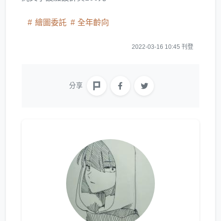
繪圖委託
全年齡向
2022-03-16 10:45 刊登
分享