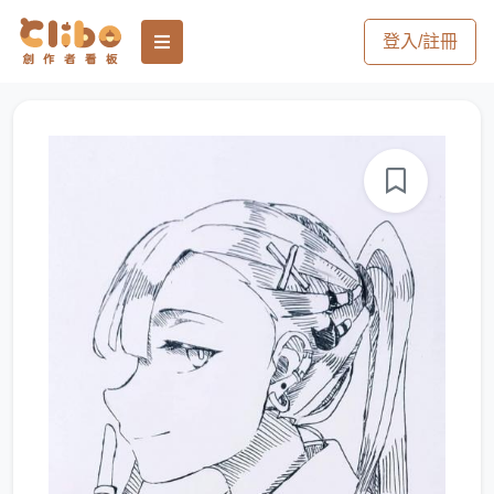
登入/註冊