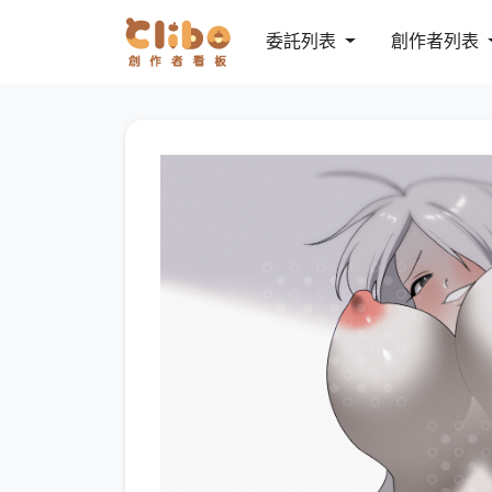
委託列表
創作者列表