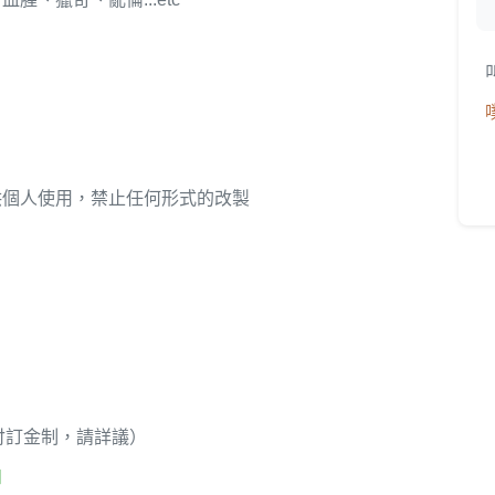
個人使用，禁止任何形式的改製
預付訂金制，請詳議）
知