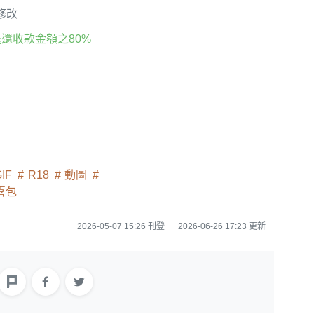
修改
還收款金額之80%
IF
R18
動圖
喜包
2026-05-07 15:26 刊登
2026-06-26 17:23 更新