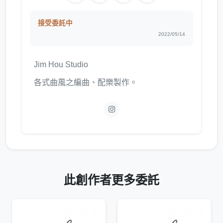
接受委託中
2022/05/14
Jim Hou Studio
各式曲風之編曲、配樂製作。
此創作者更多委託