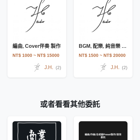
編曲, Cover伴奏 製作
BGM, 配樂, 純音樂 製作
NT$ 1000
~ NT$ 15000
NT$ 1500
~ NT$ 20000
J.H.
J.H.
(2)
(2)
或者看看其他委託