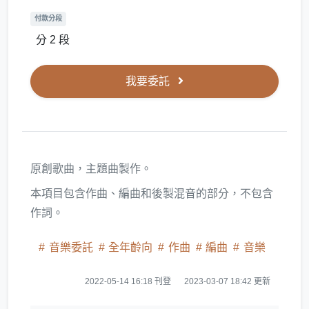
付款分段
分 2 段
我要委託
原創歌曲，主題曲製作。
本項目包含作曲、編曲和後製混音的部分，不包含
作詞。
音樂委託
全年齡向
作曲
編曲
音樂
2022-05-14 16:18 刊登
2023-03-07 18:42 更新