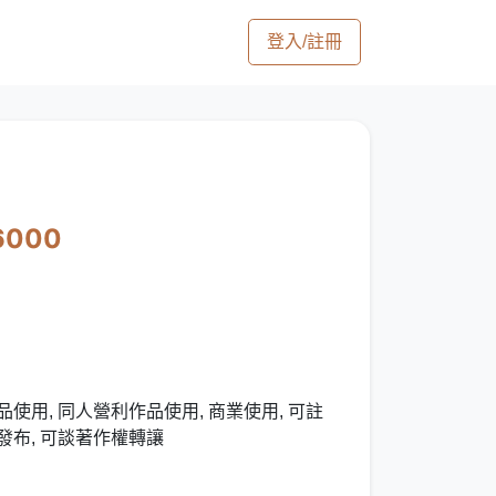
登入/註冊
6000
使用, 同人營利作品使用, 商業使用, 可註
發布, 可談著作權轉讓