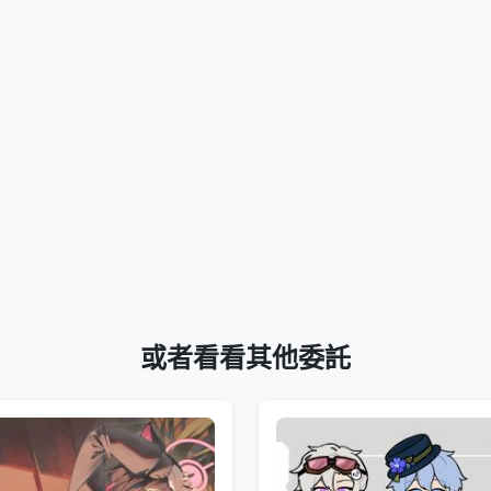
或者看看其他委託