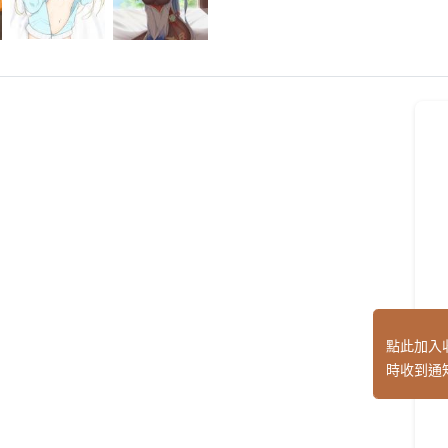
點此加入
時收到通