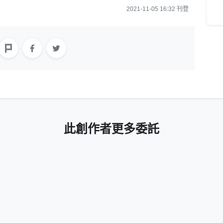
2021-11-05 16:32 刊登
此創作者更多委託