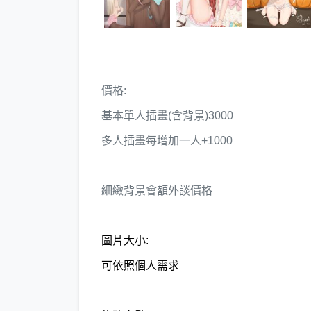
價格:
基本單人插畫(含背景)3000
多人插畫每增加一人+1000
細緻背景會額外談價格
圖片大小:
可依照個人需求