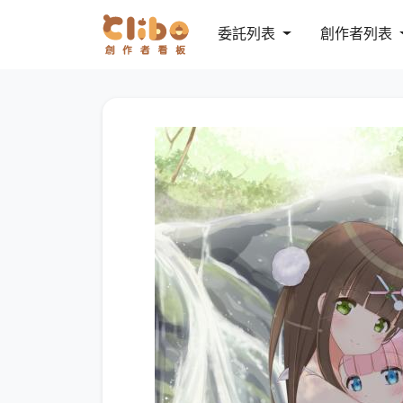
委託列表
創作者列表