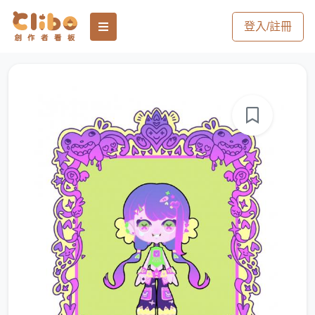
登入/註冊