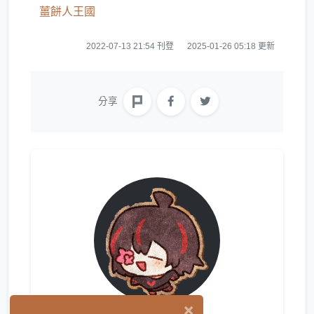
薑餅人王國
2022-07-13 21:54 刊登
2025-01-26 05:18 更新
分享
×