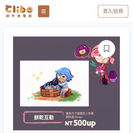
登入/註冊