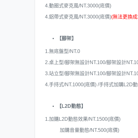
4.動圈式麥克風/NT.3000(底價)
4.鋁帶式麥克風/NT.3000(底價)
(無法更換成
【腳架】
1.無底盤型/NT.0
2.桌上型/腳架無設計NT.100/腳架設計NT.10
3.站立型/腳架無設計NT.100/腳架設計NT.10
4.手持式/NT.1000(底價) /手持式加購L2D動
【L2D動態】
1.加購L2D動態效果/NT.1500(底價)
加購音量動態/NT.500(底價)