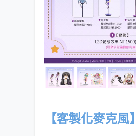
【客製化麥克風