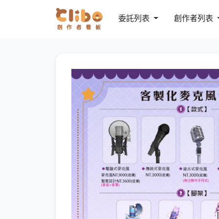
委託列表
創作者列表