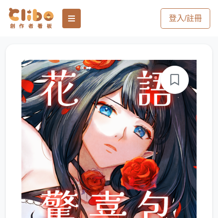
登入/註冊