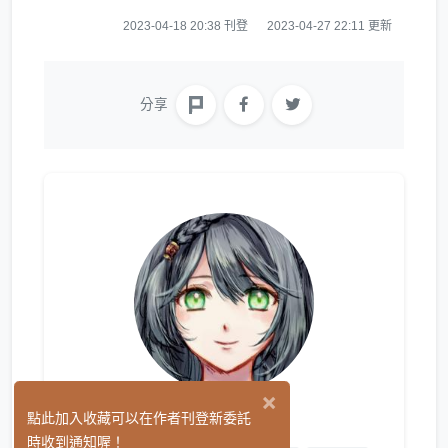
2023-04-18 20:38 刊登
2023-04-27 22:11 更新
分享
×
久遠.悠
點此加入收藏可以在作者刊登新委託
(2)
時收到通知喔！