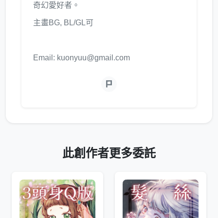
奇幻愛好者。
主畫BG, BL/GL可
Email: kuonyuu@gmail.com
此創作者更多委託